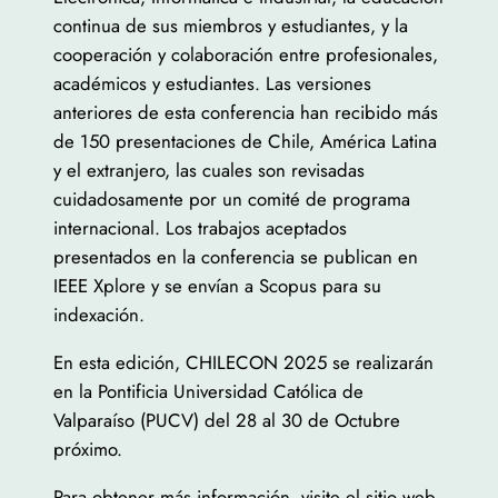
continua de sus miembros y estudiantes, y la
cooperación y colaboración entre profesionales,
académicos y estudiantes. Las versiones
anteriores de esta conferencia han recibido más
de 150 presentaciones de Chile, América Latina
y el extranjero, las cuales son revisadas
cuidadosamente por un comité de programa
internacional. Los trabajos aceptados
presentados en la conferencia se publican en
IEEE Xplore y se envían a Scopus para su
indexación.
En esta edición, CHILECON 2025 se realizarán
en la Pontificia Universidad Católica de
Valparaíso (PUCV) del 28 al 30 de Octubre
próximo.
Para obtener más información, visite el sitio web