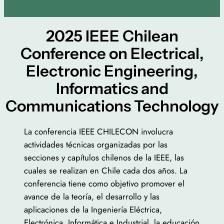
2025 IEEE Chilean
Conference on Electrical,
Electronic Engineering,
Informatics and
Communications Technology
La conferencia IEEE CHILECON involucra
actividades técnicas organizadas por las
secciones y capítulos chilenos de la IEEE, las
cuales se realizan en Chile cada dos años. La
conferencia tiene como objetivo promover el
avance de la teoría, el desarrollo y las
aplicaciones de la Ingeniería Eléctrica,
Electrónica, Informática e Industrial, la educación